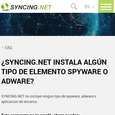
ES
FAQ
¿SYNCING.NET INSTALA ALGÚN
TIPO DE ELEMENTO SPYWARE O
ADWARE?
SYNCING.NET no incluye ningún tipo de spyware, adware o
aplicación de terceros.