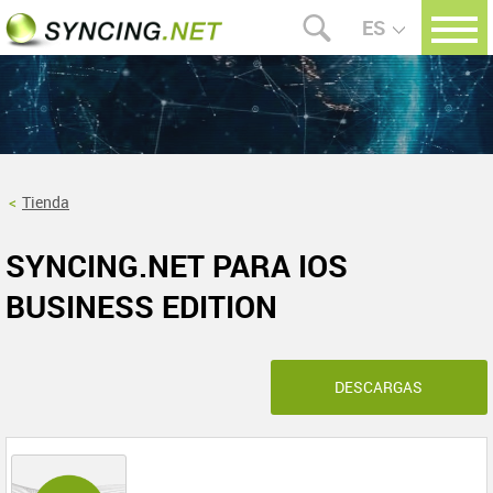
ES
Tienda
SYNCING.NET PARA IOS
BUSINESS EDITION
DESCARGAS