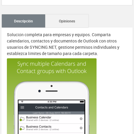
Descripción
Opiniones
Solución completa para empresas y equipos. Comparta
calendarios, contactos y documentos de Outlook con otros
usuarios de SYNCING.NET, gestione permisos individuales y
establezca límites de tamaño para cada carpeta.