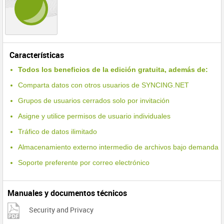
Características
Todos los beneficios de la edición gratuita, además de:
Comparta datos con otros usuarios de SYNCING.NET
Grupos de usuarios cerrados solo por invitación
Asigne y utilice permisos de usuario individuales
Tráfico de datos ilimitado
Almacenamiento externo intermedio de archivos bajo demanda
Soporte preferente por correo electrónico
Manuales y documentos técnicos
Security and Privacy