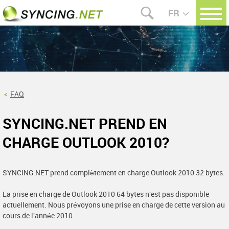
FR
FAQ
SYNCING.NET PREND EN
CHARGE OUTLOOK 2010?
SYNCING.NET prend complètement en charge Outlook 2010 32 bytes.
La prise en charge de Outlook 2010 64 bytes n'est pas disponible
actuellement. Nous prévoyons une prise en charge de cette version au
cours de l'année 2010.