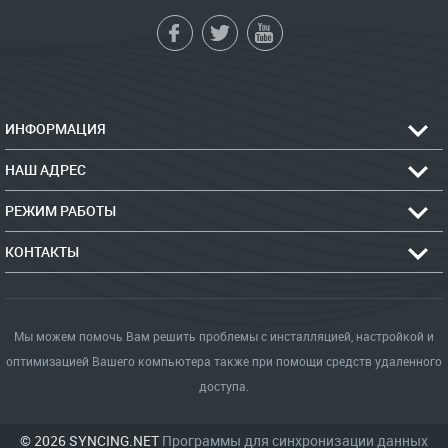
ИНФОРМАЦИЯ
НАШ АДРЕС
РЕЖИМ РАБОТЫ
КОНТАКТЫ
Мы можем помочь Вам решить проблемы с инсталляцией, настройкой и
оптимизацией Вашего компьютера также при помощи средств удаленного
доступа.
© 2026 SYNCING.NET
Программы для синхронизации данных