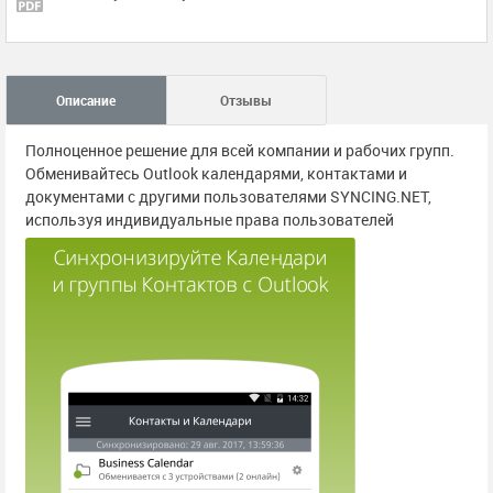
Описание
Отзывы
Полноценное решение для всей компании и рабочих групп.
Обменивайтесь Outlook календарями, контактами и
документами с другими пользователями SYNCING.NET,
используя индивидуальные права пользователей