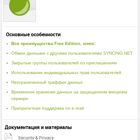
Основные особенности
Все преимущества Free Edition, плюс:
Обмен данными с другими пользователями SYNCING.NET
Закрытые группы пользователей по приглашениям
Использование индивидуальных прав пользователей
Неограниченный траффик данных
Временное хранение данных на защищенном внешнем
сервере
Приоритетная поддержка по e-mail
Документация и материалы
Security & Privacy