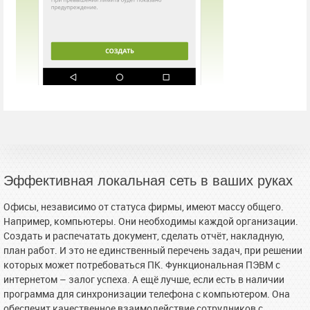
Эффективная локальная сеть в ваших руках
Офисы, независимо от статуса фирмы, имеют массу общего.
Например, компьютеры. Они необходимы каждой организации.
Создать и распечатать документ, сделать отчёт, накладную,
план работ. И это не единственный перечень задач, при решении
которых может потребоваться ПК. Функциональная ПЭВМ с
интернетом – залог успеха. А ещё лучше, если есть в наличии
программа для синхронизации телефона с компьютером. Она
обеспечит качественное взаимодействие сотрудников с