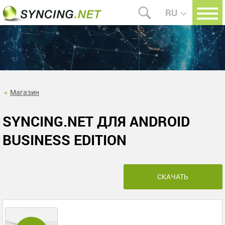
RU
Магазин
SYNCING.NET ДЛЯ ANDROID
BUSINESS EDITION
СКАЧАТЬ