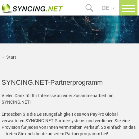
DE
Start
SYNCING.NET-Partnerprogramm
Vielen Dank für Ihr Interesse an einer Zusammenarbeit mit
SYNCING.NET!
Entdecken Sie die Leistungsfähigkeit des von PayPro Global
verwalteten SYNCING.NET-Partnersystems und verdienen Sie eine
Provision für jeden von Ihnen vermittelten Verkauf. So einfach ist das
– treten Sie noch heute unserem Partnerprogramm bei!