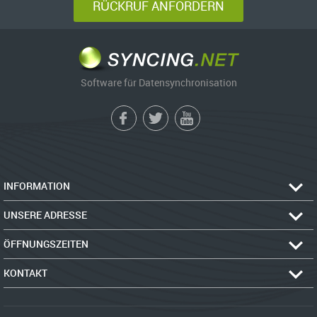
RÜCKRUF ANFORDERN
Software für Datensynchronisation
INFORMATION
UNSERE ADRESSE
ÖFFNUNGSZEITEN
KONTAKT