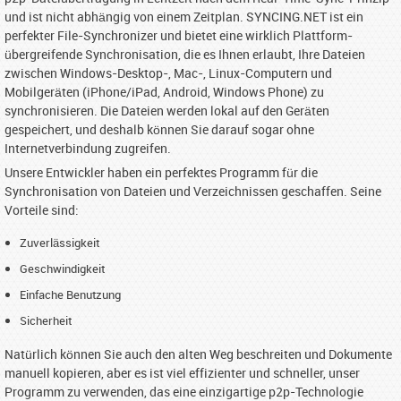
und ist nicht abhängig von einem Zeitplan. SYNCING.NET ist ein
perfekter File-Synchronizer und bietet eine wirklich Plattform-
übergreifende Synchronisation, die es Ihnen erlaubt, Ihre Dateien
zwischen Windows-Desktop-, Mac-, Linux-Computern und
Mobilgeräten (iPhone/iPad, Android, Windows Phone) zu
synchronisieren. Die Dateien werden lokal auf den Geräten
gespeichert, und deshalb können Sie darauf sogar ohne
Internetverbindung zugreifen.
Unsere Entwickler haben ein perfektes Programm für die
Synchronisation von Dateien und Verzeichnissen geschaffen. Seine
Vorteile sind:
Zuverlässigkeit
Geschwindigkeit
Einfache Benutzung
Sicherheit
Natürlich können Sie auch den alten Weg beschreiten und Dokumente
manuell kopieren, aber es ist viel effizienter und schneller, unser
Programm zu verwenden, das eine einzigartige p2p-Technologie