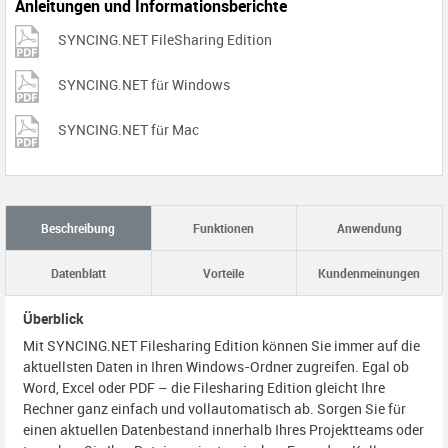
Anleitungen und Informationsberichte
SYNCING.NET FileSharing Edition
SYNCING.NET für Windows
SYNCING.NET für Mac
Beschreibung
Funktionen
Anwendung
Datenblatt
Vorteile
Kundenmeinungen
Überblick
Mit SYNCING.NET Filesharing Edition können Sie immer auf die
aktuellsten Daten in Ihren Windows-Ordner zugreifen. Egal ob
Word, Excel oder PDF – die Filesharing Edition gleicht Ihre
Rechner ganz einfach und vollautomatisch ab. Sorgen Sie für
einen aktuellen Datenbestand innerhalb Ihres Projektteams oder