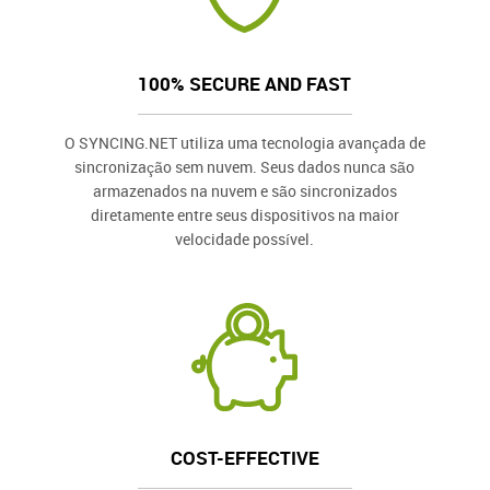
100% SECURE AND FAST
O SYNCING.NET utiliza uma tecnologia avançada de
sincronização sem nuvem. Seus dados nunca são
armazenados na nuvem e são sincronizados
diretamente entre seus dispositivos na maior
velocidade possível.
COST-EFFECTIVE