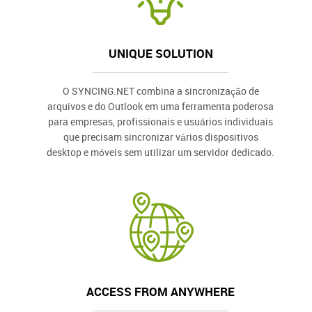
UNIQUE SOLUTION
O SYNCING.NET combina a sincronização de
arquivos e do Outlook em uma ferramenta poderosa
para empresas, profissionais e usuários individuais
que precisam sincronizar vários dispositivos
desktop e móveis sem utilizar um servidor dedicado.
ACCESS FROM ANYWHERE