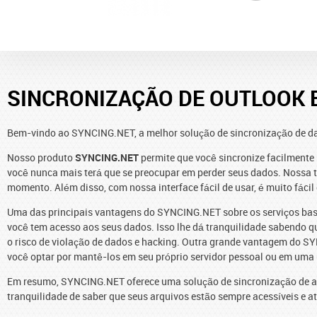
SINCRONIZAÇÃO DE OUTLOOK E
Bem-vindo ao SYNCING.NET, a melhor solução de sincronização de d
Nosso produto
SYNCING.NET
permite que você sincronize facilmente
você nunca mais terá que se preocupar em perder seus dados. Nossa t
momento. Além disso, com nossa interface fácil de usar, é muito fácil
Uma das principais vantagens do SYNCING.NET sobre os serviços base
você tem acesso aos seus dados. Isso lhe dá tranquilidade sabendo 
o risco de violação de dados e hacking. Outra grande vantagem do SY
você optar por mantê-los em seu próprio servidor pessoal ou em uma
Em resumo, SYNCING.NET oferece uma solução de sincronização de arq
tranquilidade de saber que seus arquivos estão sempre acessíveis e a