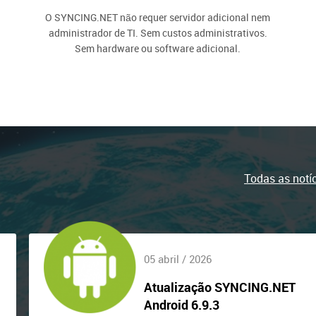
O SYNCING.NET não requer servidor adicional nem
administrador de TI. Sem custos administrativos.
Sem hardware ou software adicional.
Todas as notí
05 abril / 2026
Atualização SYNCING.NET
Android 6.9.3