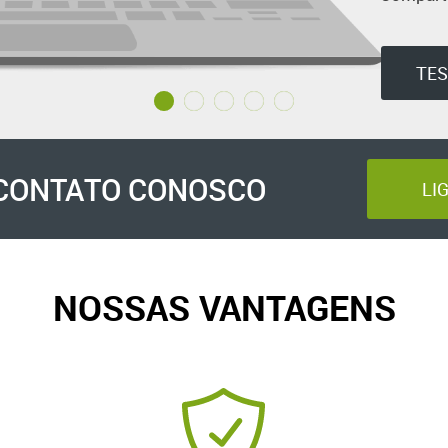
TES
CONTATO CONOSCO
LI
NOSSAS VANTAGENS