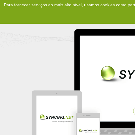
Para fornecer serviços ao mais alto nível, usamos cookies como par