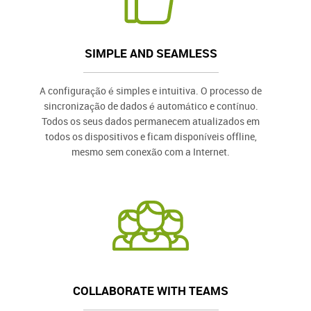
SIMPLE AND SEAMLESS
A configuração é simples e intuitiva. O processo de
sincronização de dados é automático e contínuo.
Todos os seus dados permanecem atualizados em
todos os dispositivos e ficam disponíveis offline,
mesmo sem conexão com a Internet.
COLLABORATE WITH TEAMS