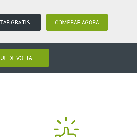
TAR GRÁTIS
COMPRAR AGORA
GUE DE VOLTA