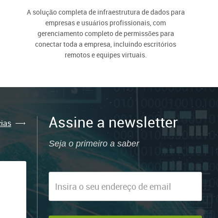
A solução completa de infraestrutura de dados para
empresas e usuários profissionais, com
gerenciamento completo de permissões para
conectar toda a empresa, incluindo escritórios
remotos e equipes virtuais.
Assine a newsletter
cias
Seja o primeiro a saber