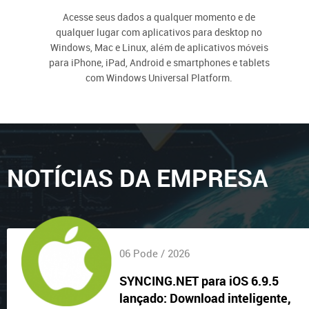
Acesse seus dados a qualquer momento e de
qualquer lugar com aplicativos para desktop no
Windows, Mac e Linux, além de aplicativos móveis
para iPhone, iPad, Android e smartphones e tablets
com Windows Universal Platform.
NOTÍCIAS DA EMPRESA
06 Pode / 2026
SYNCING.NET para iOS 6.9.5
lançado: Download inteligente,