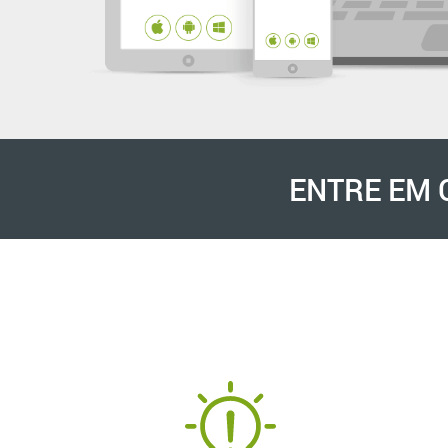
ENTRE EM 