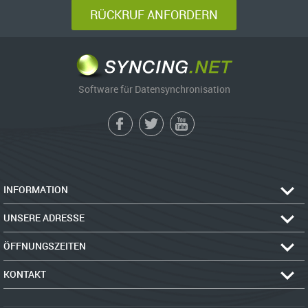
RÜCKRUF ANFORDERN
Software für Datensynchronisation
INFORMATION
UNSERE ADRESSE
ÖFFNUNGSZEITEN
KONTAKT